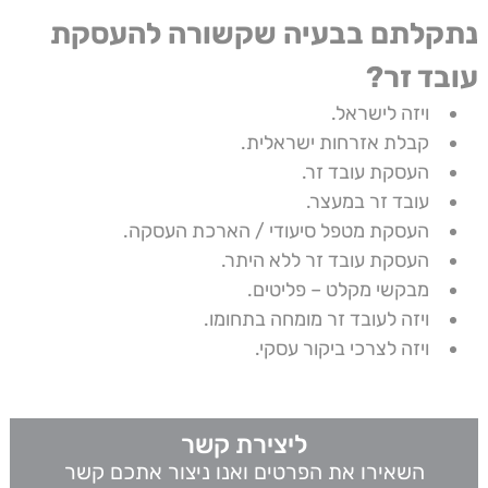
נתקלתם בבעיה שקשורה להעסקת
עובד זר?
ויזה לישראל.
קבלת אזרחות ישראלית.
העסקת עובד זר.
עובד זר במעצר.
העסקת מטפל סיעודי / הארכת העסקה.
העסקת עובד זר ללא היתר.
מבקשי מקלט – פליטים.
ויזה לעובד זר מומחה בתחומו.
ויזה לצרכי ביקור עסקי.
ליצירת קשר
השאירו את הפרטים ואנו ניצור אתכם קשר