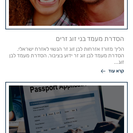
הסדרת מעמד בני זוג זרים
הליך מזורז אזרחות לבן זוג זר הנשוי לאזרח ישראלי.
הסדרת מעמד לבן זוג זר ידוע בציבור. הסדרת מעמד לבן
זוג...
קרא עוד