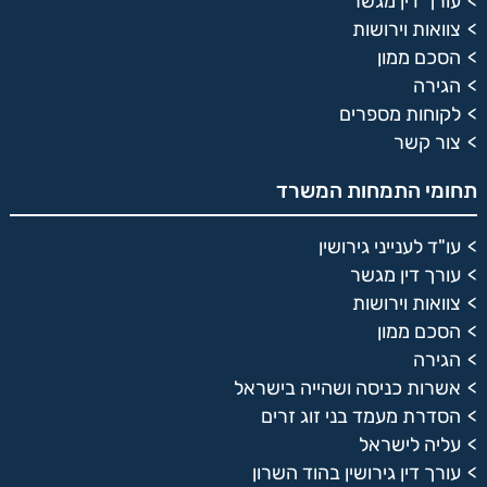
עורך דין מגשר
צוואות וירושות
הסכם ממון
הגירה
לקוחות מספרים
צור קשר
תחומי התמחות המשרד
עו"ד לענייני גירושין
עורך דין מגשר
צוואות וירושות
הסכם ממון
הגירה
אשרות כניסה ושהייה בישראל
הסדרת מעמד בני זוג זרים
עליה לישראל
עורך דין גירושין בהוד השרון