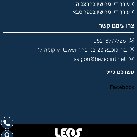
עורך דין גירושין בהרצליה
עורך דין גירושין בכפר סבא
צרו עימנו קשר
052-3977726
בר-כוכבא 23 בני ברק v-tower קומה 17
saigon@bezeqint.net
עשו לנו לייק
Facebook