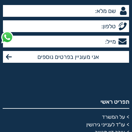
תפריט ראשי
על המשרד
עו"ד לענייני גירושין