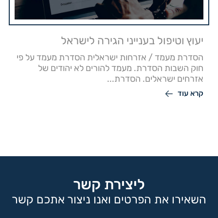
יעוץ וטיפול בענייני הגירה לישראל
הסדרת מעמד / אזרחות ישראלית הסדרת מעמד על פי
חוק השבות הסדרת. מעמד להורים לא יהודים של
אזרחים ישראלים. הסדרת...
קרא עוד
ליצירת קשר
השאירו את הפרטים ואנו ניצור אתכם קשר