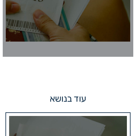
עוד בנושא