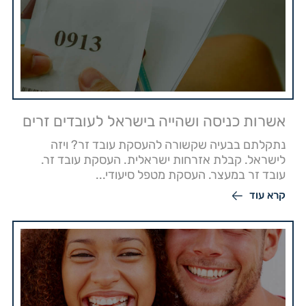
אשרות כניסה ושהייה בישראל לעובדים זרים
נתקלתם בבעיה שקשורה להעסקת עובד זר? ויזה
לישראל. קבלת אזרחות ישראלית. העסקת עובד זר.
עובד זר במעצר. העסקת מטפל סיעודי...
קרא עוד