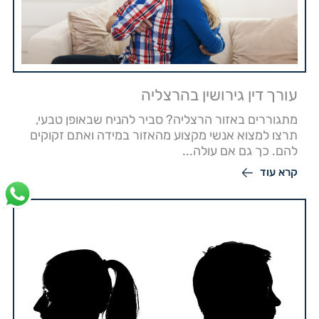
עורך דין גירושין בהרצליה
מתגוררים באזור הרצליה? סביר להניח שבאופן טבעי,
תרצו למצוא אנשי מקצוע מהאזור במידה ואתם זקוקים
להם. כך גם אם עולה...
קרא עוד