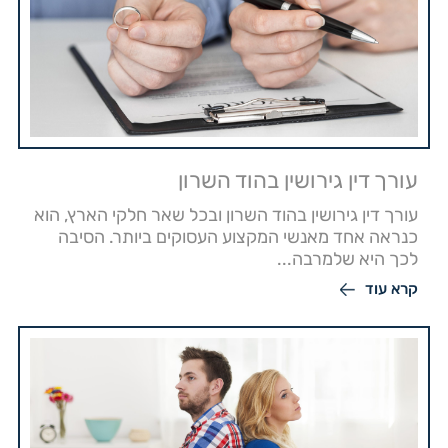
עורך דין גירושין בהוד השרון
עורך דין גירושין בהוד השרון ובכל שאר חלקי הארץ, הוא
כנראה אחד מאנשי המקצוע העסוקים ביותר. הסיבה
לכך היא שלמרבה...
קרא עוד