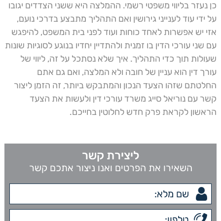
כן נעזר בליווי משפטי רשמי. ההמלצה היא ששני הצדדים יגובו
על ידי עוד לענייני גירושין ואם התהליך מתבצע בדרכי נועם,
אזי יש אפשרות לאחד כוחות ועוד לפני בית המשפט, להיפגש
עם שני עורכי הדין בו זמנית ולהתדיין יחדיו בנוגע לסוגיות שונות
שעולות תוך כדי התהליך. איך שלא נסתכל על זה, ליווי של
עורך דין הוא עניין של חובה ולא המלצה, ואם גם אתם
החלטתם שזהו הצעד הנכון והמתבקש ביותר, זה הזמן ליצור
קשר עם נוריאל סייג משרד עורכי דין ולעשות את הצעד
הראשון לקראת פרק חדש לחלוטין בחייכם.
ליצירת קשר
השאירו את הפרטים ואנו ניצור אתכם קשר