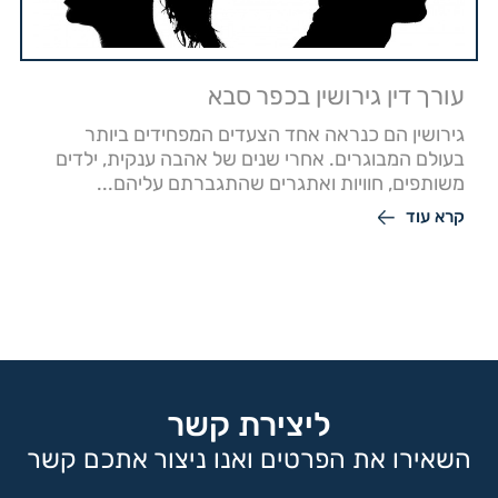
עורך דין גירושין בכפר סבא
גירושין הם כנראה אחד הצעדים המפחידים ביותר
בעולם המבוגרים. אחרי שנים של אהבה ענקית, ילדים
משותפים, חוויות ואתגרים שהתגברתם עליהם...
קרא עוד
ליצירת קשר
השאירו את הפרטים ואנו ניצור אתכם קשר