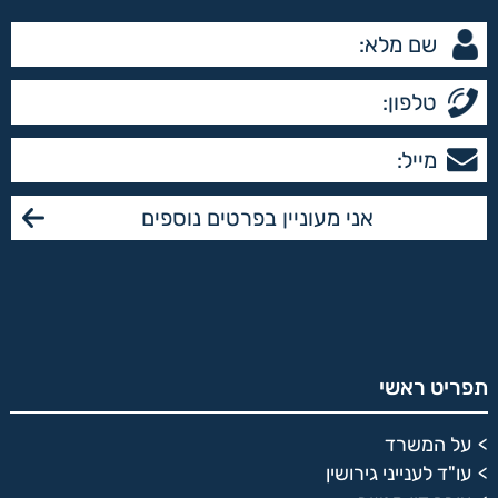
תפריט ראשי
על המשרד
עו"ד לענייני גירושין