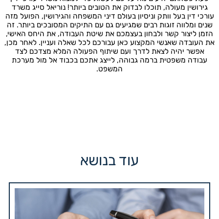
גירושין מעולה, תוכלו לבדוק את הטובים ביותר! נוריאל סייג משרד
עורכי דין בעל וותק וניסיון בעולם דיני המשפחה והגירושין, הפועל מזה
שנים ומלווה זוגות רבים שמגיעים גם עם התיקים המסובכים ביותר. זה
הזמן ליצור קשר ולבחון בעצמכם את שיטת העבודה, את היחס האישי,
את העובדה שאנשי המקצוע כאן עבורכם לכל שאלה ועניין. לאחר מכן,
אפשר יהיה לצאת לדרך ועם שיתוף הפעולה המלא מצדכם לצד
עבודה משפטית ברמה גבוהה, לייצג אתכם בכבוד אל מול מערכת
המשפט.
עוד בנושא