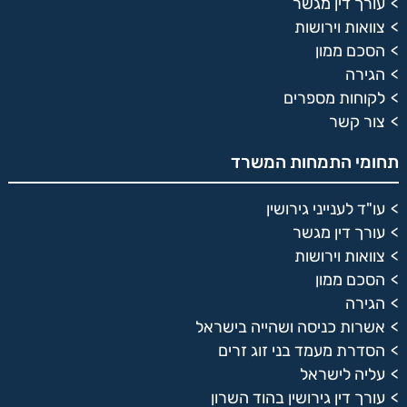
עורך דין מגשר
צוואות וירושות
הסכם ממון
הגירה
לקוחות מספרים
צור קשר
תחומי התמחות המשרד
עו"ד לענייני גירושין
עורך דין מגשר
צוואות וירושות
הסכם ממון
הגירה
אשרות כניסה ושהייה בישראל
הסדרת מעמד בני זוג זרים
עליה לישראל
עורך דין גירושין בהוד השרון