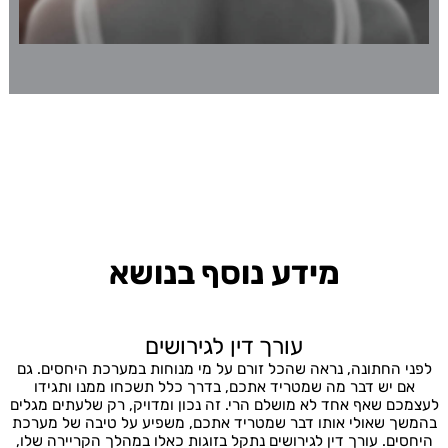
מידע נוסף בנושא
עורך דין לגירושים
לפני החתונה, נראה שהכל זורם על מי מנוחות במערכת היחסים. גם
אם יש דבר מה שמטריד אתכם, בדרך כלל תשכחו ממנו ותגידו
לעצמכם שאף אחד לא מושלם הרי. זה נכון ומדויק, רק שלעתים מגלים
בהמשך שאולי אותו דבר שמטריד אתכם, משפיע על טיבה של מערכת
היחסים. עורך דין לגירושים נתקל בזוגות כאלו במהלך הקריירה שלו,