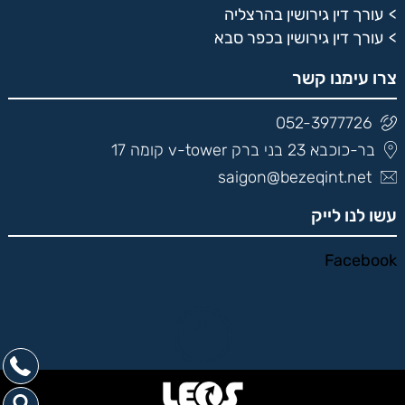
עורך דין גירושין בהרצליה
עורך דין גירושין בכפר סבא
צרו עימנו קשר
052-3977726
בר-כוכבא 23 בני ברק v-tower קומה 17
saigon@bezeqint.net
עשו לנו לייק
Facebook