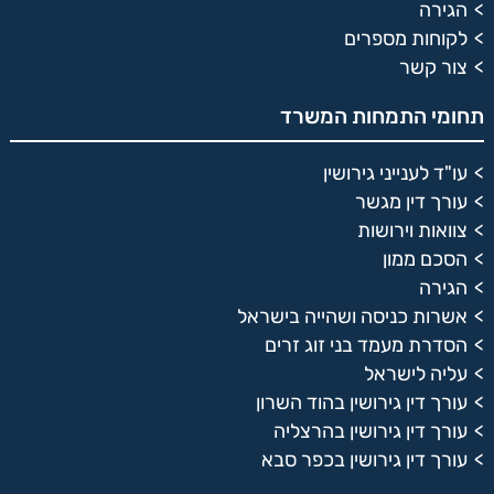
הגירה
לקוחות מספרים
צור קשר
תחומי התמחות המשרד
עו"ד לענייני גירושין
עורך דין מגשר
צוואות וירושות
הסכם ממון
הגירה
אשרות כניסה ושהייה בישראל
הסדרת מעמד בני זוג זרים
עליה לישראל
עורך דין גירושין בהוד השרון
עורך דין גירושין בהרצליה
עורך דין גירושין בכפר סבא