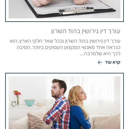
עורך דין גירושין בהוד השרון
עורך דין גירושין בהוד השרון ובכל שאר חלקי הארץ, הוא
כנראה אחד מאנשי המקצוע העסוקים ביותר. הסיבה
לכך היא שלמרבה...
קרא עוד