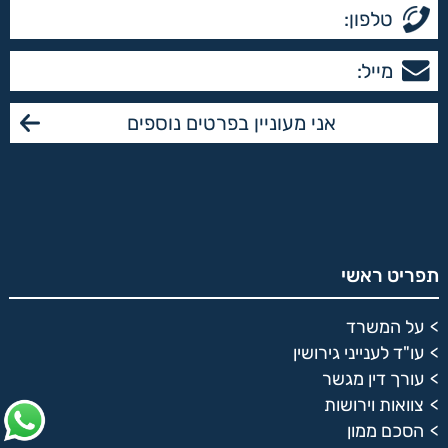
תפריט ראשי
על המשרד
עו"ד לענייני גירושין
עורך דין מגשר
צוואות וירושות
הסכם ממון