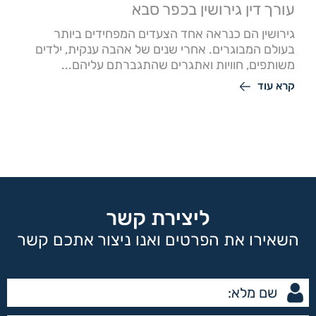
עורך דין גירושין בכפר סבא
גירושין הם כנראה אחד הצעדים המפחידים ביותר
בעולם המבוגרים. אחרי שנים של אהבה ענקית, ילדים
משותפים, חוויות ואתגרים שהתגברתם עליהם...
קרא עוד
ליצירת קשר
השאירו את הפרטים ואנו ניצור אתכם קשר