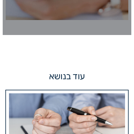
עוד בנושא